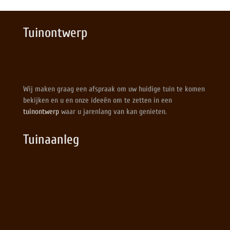
Tuinontwerp
Wij maken graag een afspraak om uw huidige tuin te komen
bekijken en u en onze ideeën om te zetten in een
tuinontwerp
waar u jarenlang van kan genieten.
Tuinaanleg