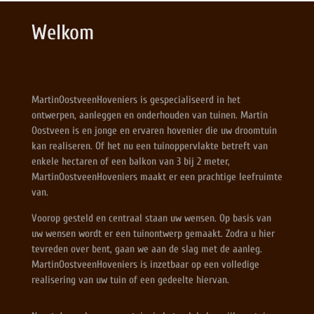
Welkom
MartinOostveenHoveniers is gespecialiseerd in het
ontwerpen, aanleggen en onderhouden van tuinen. Martin
Oostveen is en jonge en ervaren hovenier die uw droomtuin
kan realiseren. Of het nu een tuinoppervlakte betreft van
enkele hectaren of een balkon van 3 bij 2 meter,
MartinOostveenHoveniers maakt er een prachtige leefruimte
van.
Voorop gesteld en centraal staan uw wensen. Op basis van
uw wensen wordt er een tuinontwerp gemaakt. Zodra u hier
tevreden over bent, gaan we aan de slag met de aanleg.
MartinOostveenHoveniers is inzetbaar op een volledige
realisering van uw tuin of een gedeelte hiervan.