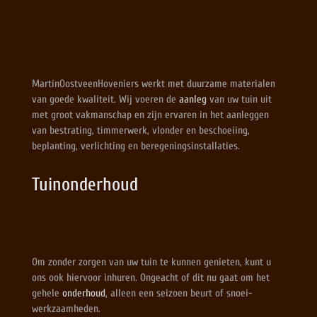
MartinOostveenHoveniers werkt met duurzame materialen
van goede kwaliteit. Wij voeren de
aanleg
van uw tuin uit
met groot vakmanschap en zijn ervaren in het aanleggen
van bestrating, timmerwerk, vlonder en beschoeiing,
beplanting, verlichting en beregeningsinstallaties.
Tuinonderhoud
Om zonder zorgen van uw tuin te kunnen genieten, kunt u
ons ook hiervoor inhuren. Ongeacht of dit nu gaat om het
gehele
onderhoud
, alleen een seizoen beurt of snoei-
werkzaamheden.